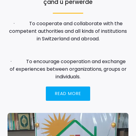
çand û perwerde
· To cooperate and collaborate with the
competent authorities and all kinds of institutions
in Switzerland and abroad.
· To encourage cooperation and exchange
of experiences between organizations, groups or
individuals.
READ MORE