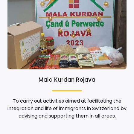
Mala Kurdan Rojava
To carry out activities aimed at facilitating the
integration and life of immigrants in Switzerland by
advising and supporting them in all areas.