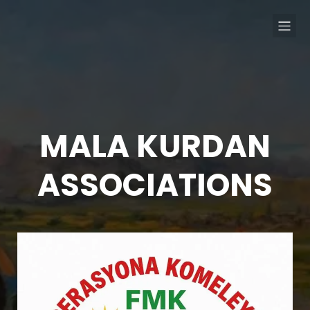
MALA KURDAN
ASSOCIATIONS