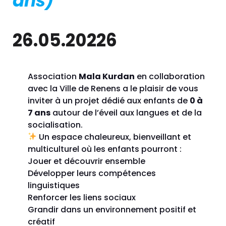
ans)
26.05.20226
Association
Mala Kurdan
en collaboration
avec la Ville de Renens a le plaisir de vous
inviter à un projet dédié aux enfants de
0 à
7 ans
autour de l’éveil aux langues et de la
socialisation.
Un espace chaleureux, bienveillant et
multiculturel où les enfants pourront :
Jouer et découvrir ensemble
Développer leurs compétences
linguistiques
Renforcer les liens sociaux
Grandir dans un environnement positif et
créatif