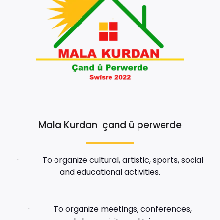
Mala Kurdan çand û perwerde
· To organize cultural, artistic, sports, social
and educational activities.
· To organize meetings, conferences,