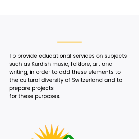
To provide educational services on subjects
such as Kurdish music, folklore, art and
writing, in order to add these elements to
the cultural diversity of Switzerland and to
prepare projects
for these purposes.