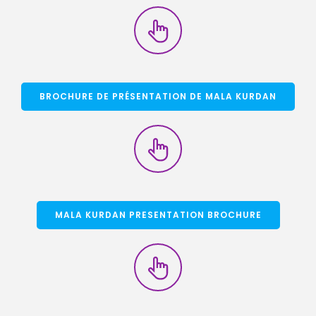
BROCHURE DE PRÉSENTATION DE MALA KURDAN
MALA KURDAN PRESENTATION BROCHURE