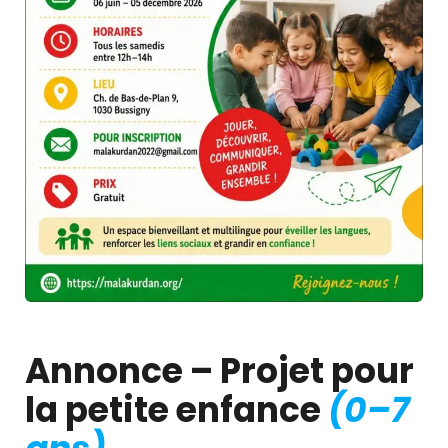
Annonce – Projet pour
la petite enfance
(0–7